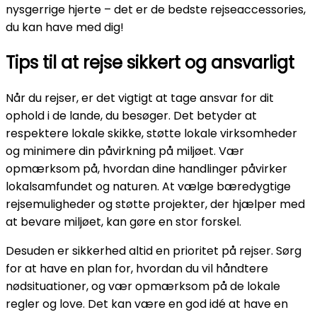
nysgerrige hjerte – det er de bedste rejseaccessories,
du kan have med dig!
Tips til at rejse sikkert og ansvarligt
Når du rejser, er det vigtigt at tage ansvar for dit
ophold i de lande, du besøger. Det betyder at
respektere lokale skikke, støtte lokale virksomheder
og minimere din påvirkning på miljøet. Vær
opmærksom på, hvordan dine handlinger påvirker
lokalsamfundet og naturen. At vælge bæredygtige
rejsemuligheder og støtte projekter, der hjælper med
at bevare miljøet, kan gøre en stor forskel.
Desuden er sikkerhed altid en prioritet på rejser. Sørg
for at have en plan for, hvordan du vil håndtere
nødsituationer, og vær opmærksom på de lokale
regler og love. Det kan være en god idé at have en