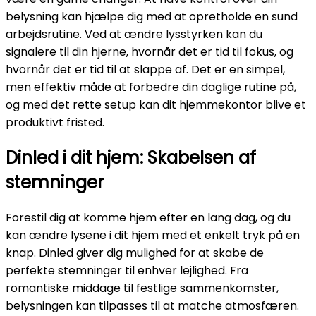
belysning kan hjælpe dig med at opretholde en sund
arbejdsrutine. Ved at ændre lysstyrken kan du
signalere til din hjerne, hvornår det er tid til fokus, og
hvornår det er tid til at slappe af. Det er en simpel,
men effektiv måde at forbedre din daglige rutine på,
og med det rette setup kan dit hjemmekontor blive et
produktivt fristed.
Dinled i dit hjem: Skabelsen af
stemninger
Forestil dig at komme hjem efter en lang dag, og du
kan ændre lysene i dit hjem med et enkelt tryk på en
knap. Dinled giver dig mulighed for at skabe de
perfekte stemninger til enhver lejlighed. Fra
romantiske middage til festlige sammenkomster,
belysningen kan tilpasses til at matche atmosfæren.